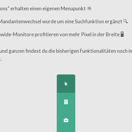
ons" erhalten einen eigenen Menupunkt 🪅
Mandantenwechsel wurde um eine Suchfunktion ergänzt 🔍
wide-Monitore profitieren von mehr Pixel in der Breite 🖥️
und ganzen findest du die bisherigen Funktionalitäten noch
.