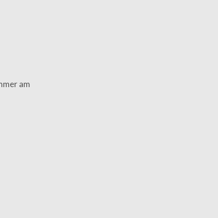
 immer am