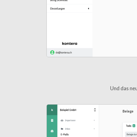
Und das neu