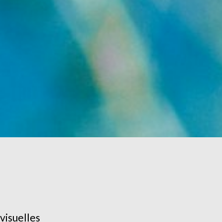
visuelles