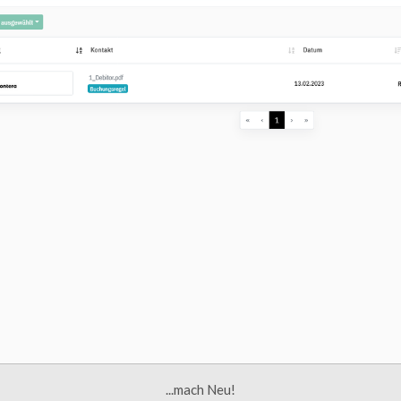
...mach Neu!