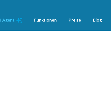
I Agent
Funktionen
Preise
Blog