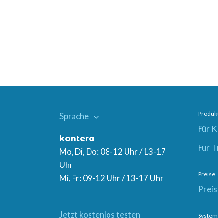
Produk
Sprache
Für 
kontera
Für 
Mo, Di, Do: 08-12 Uhr / 13-17
Uhr
Preise
Mi, Fr: 09-12 Uhr / 13-17 Uhr
Preis
Jetzt kostenlos testen
System